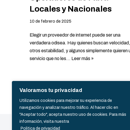
Locales y Nacionales
10 de febrero de 2025
Elegir un proveedor de internet puede ser una
verdadera odisea. Hay quienes buscan velocidad
otros estabilidad, y algunos simplemente quieren 
servicio que no les…
Leer más »
Valoramos tu privacidad
Utilizamos cookies para mejorar su experiencia de
navegación y analizar nuestro tráfico.
Al hacer clic en
"Aceptar todo", acepta nuestro uso de cookies. Para más
información, visita nuestra
Políti
Politica de privacidad