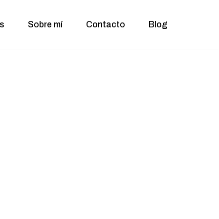
s
Sobre mí
Contacto
Blog