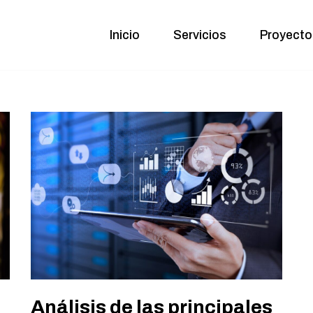
Inicio
Servicios
Proyecto
Análisis de las principales