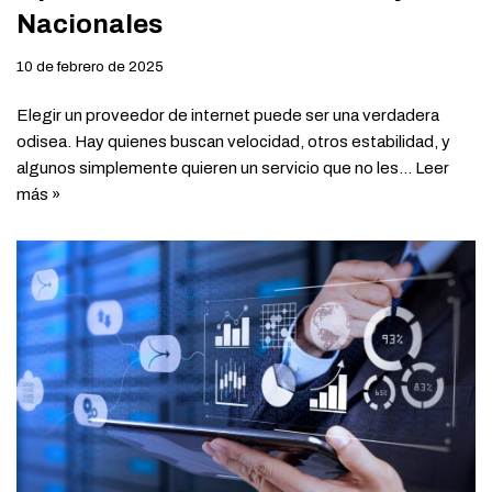
Nacionales
10 de febrero de 2025
Elegir un proveedor de internet puede ser una verdadera
odisea. Hay quienes buscan velocidad, otros estabilidad, y
algunos simplemente quieren un servicio que no les…
Leer
más »